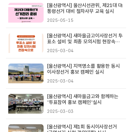
[울산광역시] 울산시선관위, 제21대 대
통령선거 대비 절차사무 교육 실시
2025-05-15
[울산광역시] 새마을금고이사장선거 투
표소 설비 및 최종 모의시험 현장속으
로
2025-03-04
[울산광역시] 지역명소를 활용한 동시
이사장선거 홍보 캠페인 실시
2025-03-04
[울산광역시] 새마을금고와 함께하는
'투표참여 홍보 캠페인'실시
2025-03-03
[울산광역시] 제1회 동시이사장선거