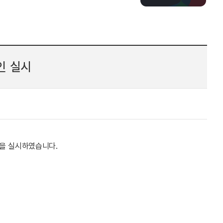
인 실시
을 실시하였습니다.