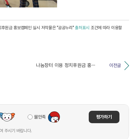
치후원금 홍보캠페인 실시 저작물은 "공공누리"
출처표시
조건에 따라 이용할
나눔장터 이용 정치후원금 홍보캠페인 실시
이전글
불만족
평가하기
여 주시기 바랍니다.