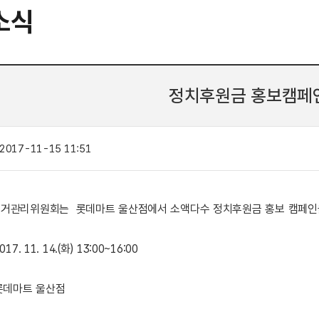
소식
정치후원금 홍보캠페
2017-11-15 11:51
거관리위원회는 롯데마트 울산점에서 소액다수 정치후원금 홍보 캠페인
017. 11. 14.(화) 13:00~16:00
 롯데마트 울산점