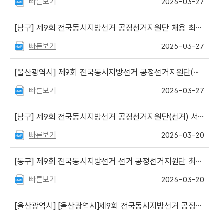
빠른보기
2026-03-27
[남구]
제9회 전국동시지방선거 공정선거지원단 채용 최종합격자(면접전형) 명단 공고
빠른보기
2026-03-27
[울산광역시]
제9회 전국동시지방선거 공정선거지원단(선거) 최종 합격자 공고
빠른보기
2026-03-27
[남구]
제9회 전국동시지방선거 공정선거지원단(선거) 서류전형 합격자 공고 및 면접심사 안내(@남구선거관리위원회)
빠른보기
2026-03-20
[동구]
제9회 전국동시지방선거 선거 공정선거지원단 최종합격자 발표
빠른보기
2026-03-20
[울산광역시]
[울산광역시]제9회 전국동시지방선거 공정선거지원단(선거) 서류심사 합격자 공고 및 면접일정 안내