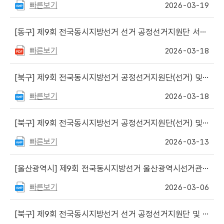
빠른보기
2026-03-19
[동구]
제9회 전국동시지방선거 선거 공정선거지원단 서류심사 합격자 발표
빠른보기
2026-03-18
[북구]
제9회 전국동시지방선거 공정선거지원단(선거) 및 정치자금 회계안내요원 최종 합격자 발표
빠른보기
2026-03-18
[북구]
제9회 전국동시지방선거 공정선거지원단(선거) 및 정치자금 회계안내요원 서류심사 합격자 발표 및 면접심사 안내
빠른보기
2026-03-13
[울산광역시]
제9회 전국동시지방선거 울산광역시선거관리위원회 공정선거지원단 모집 안내
빠른보기
2026-03-06
[북구]
제9회 전국동시지방선거 선거 공정선거지원단 및 정치자금 회계안내요원 모집 재공고(접수기간 연장 및 심사 일정 변경)