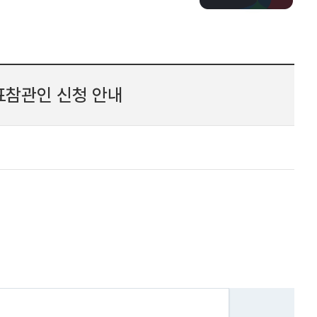
표참관인 신청 안내