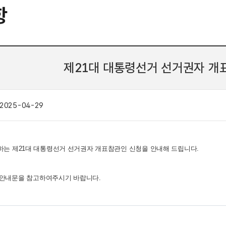
항
제21대 대통령선거 선거권자 개
2025-04-29
. 실시하는 제21대 대통령선거 선거권자 개표참관인 신청을 안내해 드립니다.
 안내문을 참고하여주시기 바랍니다.