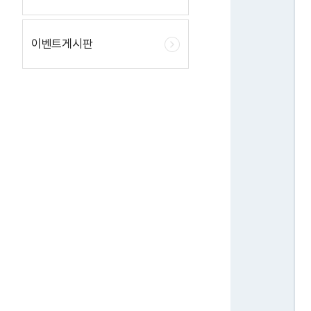
이벤트게시판