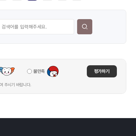
불만족
평가하기
여 주시기 바랍니다.