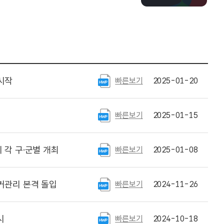
시작
빠른보기
2025-01-20
빠른보기
2025-01-15
각 구·군별 개최
빠른보기
2025-01-08
거관리 본격 돌입
빠른보기
2024-11-26
시
빠른보기
2024-10-18