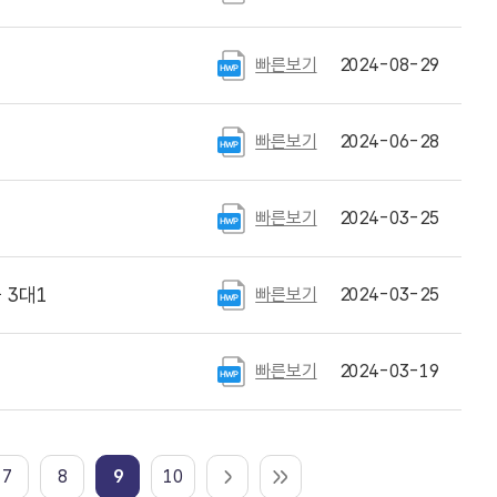
빠른보기
2024-08-29
빠른보기
2024-06-28
빠른보기
2024-03-25
 3대1
빠른보기
2024-03-25
빠른보기
2024-03-19
7
8
9
10