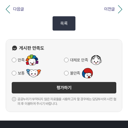
다음글
이전글
목록
게시판 만족도
만족
대체로 만족
보통
불만족
평가하기
공공누리가 부착되지 않은 자료들을 사용하고자 할 경우에는 담당부서와 사전 협
의 후 이용하여 주시기 바랍니다.