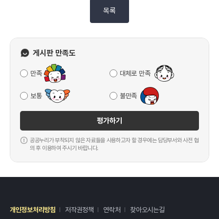
목록
게시판 만족도
만족
대체로 만족
보통
불만족
평가하기
공공누리가 부착되지 않은 자료들을 사용하고자 할 경우에는 담당부서와 사전 협
의 후 이용하여 주시기 바랍니다.
개인정보처리방침
저작권정책
연락처
찾아오시는길