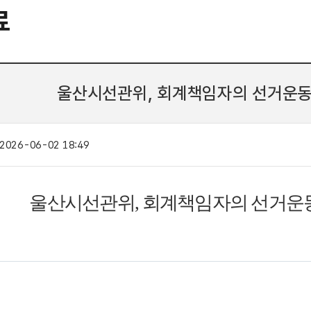
료
울산시선관위, 회계책임자의 선거운동
2026-06-02 18:49
울산시선관위
,
회계책임자의 선거운동