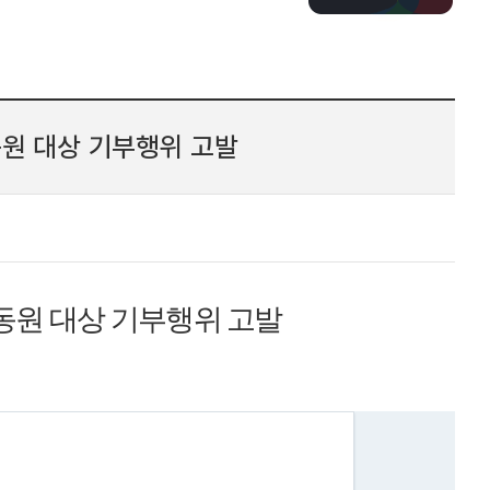
원 대상 기부행위 고발
원 대상 기부행위 고발