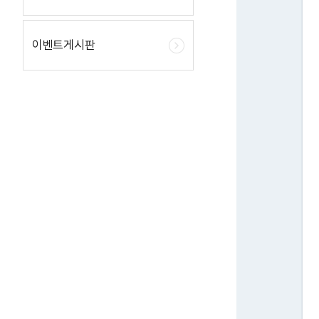
이벤트게시판