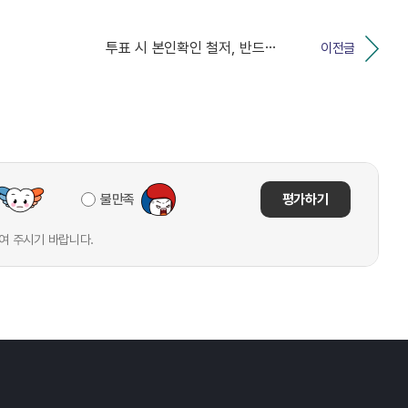
투표 시 본인확인 철저, 반드시 한 명의 후보자에게 투...
이전글
불만족
평가하기
여 주시기 바랍니다.