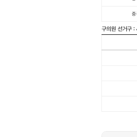
중
구의원 선거구 :