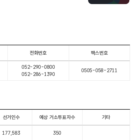
전화번호
팩스번호
052-290-0800
0505-058-2711
052-286-1390
선거인수
예상 거소투표자수
기타
177,583
350